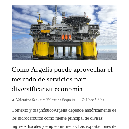
Cómo Argelia puede aprovechar el
mercado de servicios para
diversificar su economía
Valentina Sequeira Valentina Sequeira
Hace 5 días
Contexto y diagnósticoArgelia depende históricamente de
los hidrocarburos como fuente principal de divisas,
ingresos fiscales y empleo indirecto. Las exportaciones de