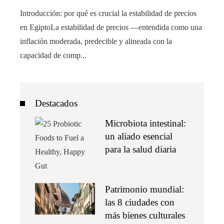
Introducción: por qué es crucial la estabilidad de precios
en EgiptoLa estabilidad de precios —entendida como una
inflación moderada, predecible y alineada con la
capacidad de comp...
Destacados
Microbiota intestinal:
un aliado esencial
para la salud diaria
Patrimonio mundial:
las 8 ciudades con
más bienes culturales