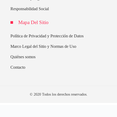
Responsabilidad Social
Mapa Del Sitio
Política de Privacidad y Protección de Datos
Marco Legal del Sitio y Normas de Uso
Quiénes somos
Contacto
© 2020 Todos los derechos reservados.