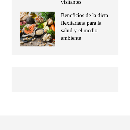
visitantes
Beneficios de la dieta
flexitariana para la
salud y el medio
ambiente