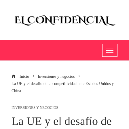
Inicio
Inversiones y negocios
La UE y el desafío de la competitividad ante Estados Unidos y
China
INVERSIONES Y NEGOCIOS
La UE y el desafío de