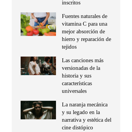
inscritos
Fuentes naturales de
vitamina C para una
mejor absorción de
hierro y reparación de
tejidos
Las canciones más
versionadas de la
historia y sus
características
universales
La naranja mecánica
y su legado en la
narrativa y estética del
cine distópico