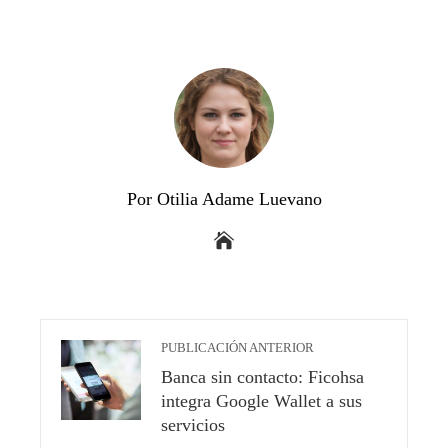
Por Otilia Adame Luevano
PUBLICACIÓN ANTERIOR
Banca sin contacto: Ficohsa
integra Google Wallet a sus
servicios