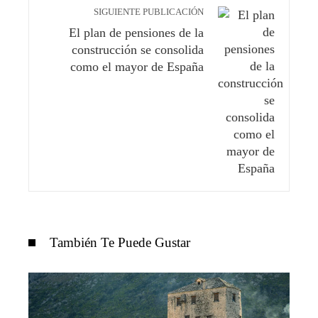
SIGUIENTE PUBLICACIÓN
El plan de pensiones de la
construcción se consolida
como el mayor de España
También Te Puede Gustar