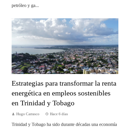
petróleo y ga...
Estrategias para transformar la renta
energética en empleos sostenibles
en Trinidad y Tobago
Hugo Carrasco
Hace 6 días
Trinidad y Tobago ha sido durante décadas una economía