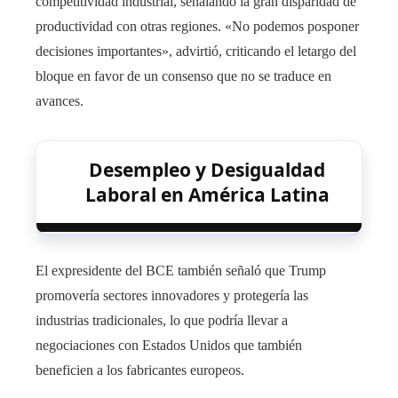
competitividad industrial, señalando la gran disparidad de
productividad con otras regiones. «No podemos posponer
decisiones importantes», advirtió, criticando el letargo del
bloque en favor de un consenso que no se traduce en
avances.
Desempleo y Desigualdad
Laboral en América Latina
El expresidente del BCE también señaló que Trump
promovería sectores innovadores y protegería las
industrias tradicionales, lo que podría llevar a
negociaciones con Estados Unidos que también
beneficien a los fabricantes europeos.