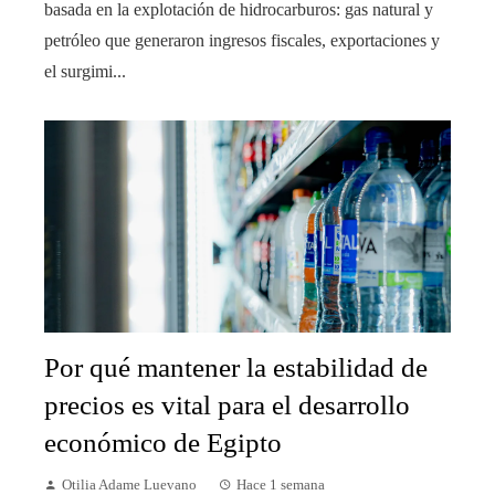
basada en la explotación de hidrocarburos: gas natural y
petróleo que generaron ingresos fiscales, exportaciones y
el surgimi...
Por qué mantener la estabilidad de
precios es vital para el desarrollo
económico de Egipto
Otilia Adame Luevano
Hace 1 semana