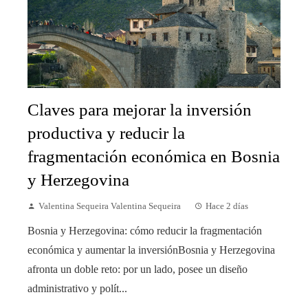
Claves para mejorar la inversión
productiva y reducir la
fragmentación económica en Bosnia
y Herzegovina
Valentina Sequeira Valentina Sequeira
Hace 2 días
Bosnia y Herzegovina: cómo reducir la fragmentación
económica y aumentar la inversiónBosnia y Herzegovina
afronta un doble reto: por un lado, posee un diseño
administrativo y polít...