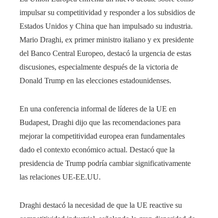
impulsar su competitividad y responder a los subsidios de
Estados Unidos y China que han impulsado su industria.
Mario Draghi, ex primer ministro italiano y ex presidente
del Banco Central Europeo, destacó la urgencia de estas
discusiones, especialmente después de la victoria de
Donald Trump en las elecciones estadounidenses.
En una conferencia informal de líderes de la UE en
Budapest, Draghi dijo que las recomendaciones para
mejorar la competitividad europea eran fundamentales
dado el contexto económico actual. Destacó que la
presidencia de Trump podría cambiar significativamente
las relaciones UE-EE.UU.
Draghi destacó la necesidad de que la UE reactive su