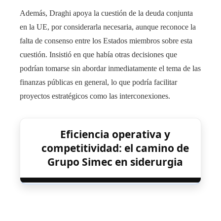
Además, Draghi apoya la cuestión de la deuda conjunta
en la UE, por considerarla necesaria, aunque reconoce la
falta de consenso entre los Estados miembros sobre esta
cuestión. Insistió en que había otras decisiones que
podrían tomarse sin abordar inmediatamente el tema de las
finanzas públicas en general, lo que podría facilitar
proyectos estratégicos como las interconexiones.
Eficiencia operativa y
competitividad: el camino de
Grupo Simec en siderurgia