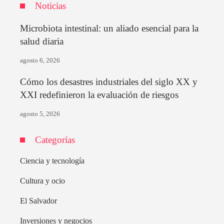
Noticias
Microbiota intestinal: un aliado esencial para la
salud diaria
agosto 6, 2026
Cómo los desastres industriales del siglo XX y
XXI redefinieron la evaluación de riesgos
agosto 5, 2026
Categorías
Ciencia y tecnología
Cultura y ocio
El Salvador
Inversiones y negocios