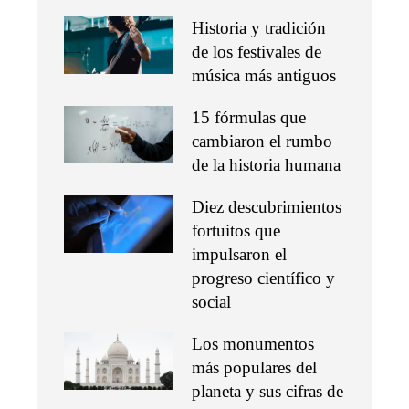
Historia y tradición
de los festivales de
música más antiguos
15 fórmulas que
cambiaron el rumbo
de la historia humana
Diez descubrimientos
fortuitos que
impulsaron el
progreso científico y
social
Los monumentos
más populares del
planeta y sus cifras de