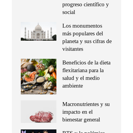
progreso científico y
social
Los monumentos
más populares del
planeta y sus cifras de
visitantes
Beneficios de la dieta
flexitariana para la
salud y el medio
ambiente
Macronutrientes y su
impacto en el
bienestar general