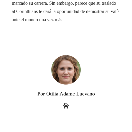
marcado su carrera. Sin embargo, parece que su traslado
al Corinthians le dará la oportunidad de demostrar su valía
ante el mundo una vez más.
Por Otilia Adame Luevano