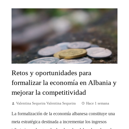
Retos y oportunidades para
formalizar la economía en Albania y
mejorar la competitividad
Valentina Sequeira Valentina Sequeira
Hace 1 semana
La formalización de la economía albanesa constituye una
meta estratégica destinada a incrementar los ingresos