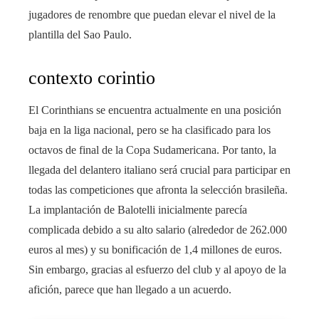
jugadores de renombre que puedan elevar el nivel de la
plantilla del Sao Paulo.
contexto corintio
El Corinthians se encuentra actualmente en una posición
baja en la liga nacional, pero se ha clasificado para los
octavos de final de la Copa Sudamericana. Por tanto, la
llegada del delantero italiano será crucial para participar en
todas las competiciones que afronta la selección brasileña.
La implantación de Balotelli inicialmente parecía
complicada debido a su alto salario (alrededor de 262.000
euros al mes) y su bonificación de 1,4 millones de euros.
Sin embargo, gracias al esfuerzo del club y al apoyo de la
afición, parece que han llegado a un acuerdo.