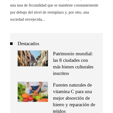
una tasa de fecundidad que se mantiene constantemente
por debajo del nivel de reemplazo y, por otro, una
sociedad envejecida...
Destacados
Patrimonio mundial:
las 8 ciudades con
más bienes culturales
inscritos
Fuentes naturales de
vitamina C para una
mejor absorción de
hierro y reparación de
tejidos