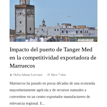
Impacto del puerto de Tanger Med
en la competitividad exportadora de
Marruecos
Otilia Adame Luevano
Hace 7 días
Marruecos ha pasado en pocas décadas de una economía
mayoritariamente agrícola y de recursos naturales a
convertirse en un centro exportador manufacturero de
relevancia regional. E...