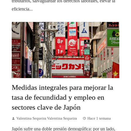
tributarios, salvaguardar los derechos laborales, elevar la
eficiencia...
Medidas integrales para mejorar la
tasa de fecundidad y empleo en
sectores clave de Japón
Valentina Sequeira Valentina Sequeira
Hace 1 semana
Japón sufre una doble presión demográfica: por un lado,