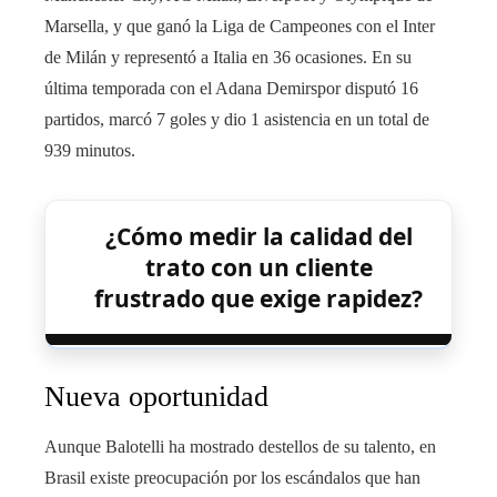
Marsella, y que ganó la Liga de Campeones con el Inter
de Milán y representó a Italia en 36 ocasiones. En su
última temporada con el Adana Demirspor disputó 16
partidos, marcó 7 goles y dio 1 asistencia en un total de
939 minutos.
¿Cómo medir la calidad del
trato con un cliente
frustrado que exige rapidez?
Nueva oportunidad
Aunque Balotelli ha mostrado destellos de su talento, en
Brasil existe preocupación por los escándalos que han