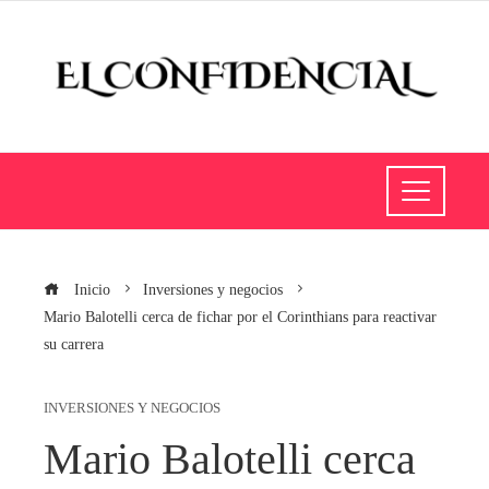
Inicio
Inversiones y negocios
Mario Balotelli cerca de fichar por el Corinthians para reactivar
su carrera
INVERSIONES Y NEGOCIOS
Mario Balotelli cerca