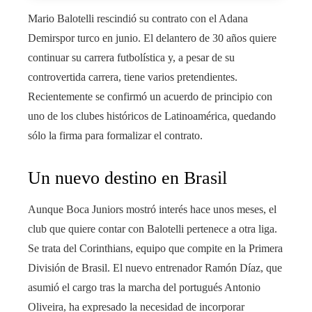
Mario Balotelli rescindió su contrato con el Adana
Demirspor turco en junio. El delantero de 30 años quiere
continuar su carrera futbolística y, a pesar de su
controvertida carrera, tiene varios pretendientes.
Recientemente se confirmó un acuerdo de principio con
uno de los clubes históricos de Latinoamérica, quedando
sólo la firma para formalizar el contrato.
Un nuevo destino en Brasil
Aunque Boca Juniors mostró interés hace unos meses, el
club que quiere contar con Balotelli pertenece a otra liga.
Se trata del Corinthians, equipo que compite en la Primera
División de Brasil. El nuevo entrenador Ramón Díaz, que
asumió el cargo tras la marcha del portugués Antonio
Oliveira, ha expresado la necesidad de incorporar