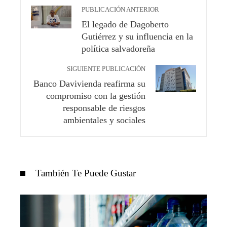
PUBLICACIÓN ANTERIOR
El legado de Dagoberto
Gutiérrez y su influencia en la
política salvadoreña
SIGUIENTE PUBLICACIÓN
Banco Davivienda reafirma su
compromiso con la gestión
responsable de riesgos
ambientales y sociales
También Te Puede Gustar