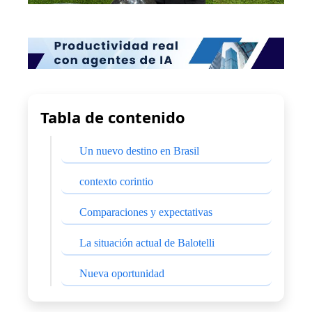
Tabla de contenido
Un nuevo destino en Brasil
contexto corintio
Comparaciones y expectativas
La situación actual de Balotelli
Nueva oportunidad