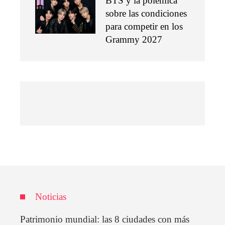
BTS y la polémica
sobre las condiciones
para competir en los
Grammy 2027
Noticias
Patrimonio mundial: las 8 ciudades con más