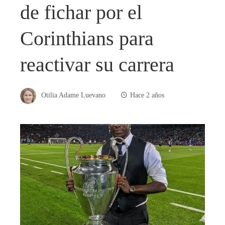
de fichar por el
Corinthians para
reactivar su carrera
Otilia Adame Luevano
Hace 2 años