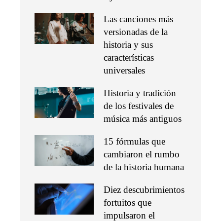
Las canciones más
versionadas de la
historia y sus
características
universales
Historia y tradición
de los festivales de
música más antiguos
15 fórmulas que
cambiaron el rumbo
de la historia humana
Diez descubrimientos
fortuitos que
impulsaron el