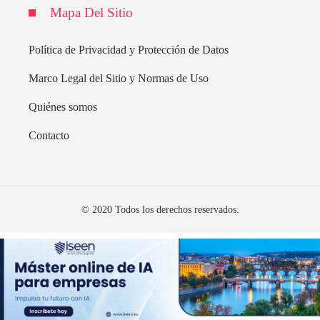
Mapa Del Sitio
Política de Privacidad y Protección de Datos
Marco Legal del Sitio y Normas de Uso
Quiénes somos
Contacto
© 2020 Todos los derechos reservados.