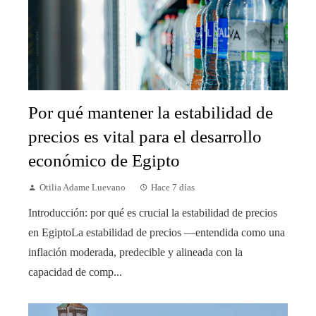
Por qué mantener la estabilidad de
precios es vital para el desarrollo
económico de Egipto
Otilia Adame Luevano
Hace 7 días
Introducción: por qué es crucial la estabilidad de precios
en EgiptoLa estabilidad de precios —entendida como una
inflación moderada, predecible y alineada con la
capacidad de comp...