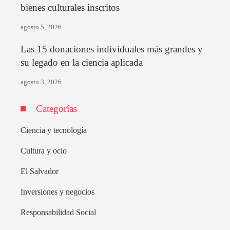
bienes culturales inscritos
agosto 5, 2026
Las 15 donaciones individuales más grandes y
su legado en la ciencia aplicada
agosto 3, 2026
Categorías
Ciencia y tecnología
Cultura y ocio
El Salvador
Inversiones y negocios
Responsabilidad Social