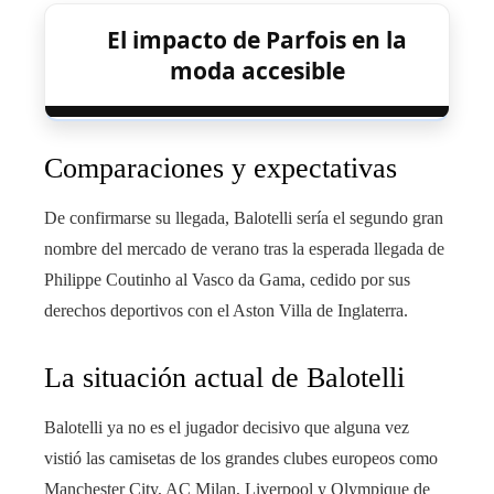
El impacto de Parfois en la
moda accesible
Comparaciones y expectativas
De confirmarse su llegada, Balotelli sería el segundo gran
nombre del mercado de verano tras la esperada llegada de
Philippe Coutinho al Vasco da Gama, cedido por sus
derechos deportivos con el Aston Villa de Inglaterra.
La situación actual de Balotelli
Balotelli ya no es el jugador decisivo que alguna vez
vistió las camisetas de los grandes clubes europeos como
Manchester City, AC Milan, Liverpool y Olympique de