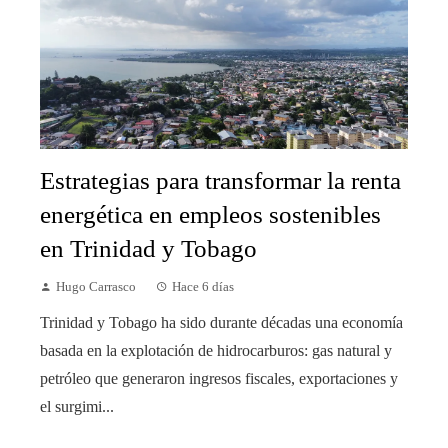
Estrategias para transformar la renta
energética en empleos sostenibles
en Trinidad y Tobago
Hugo Carrasco
Hace 6 días
Trinidad y Tobago ha sido durante décadas una economía
basada en la explotación de hidrocarburos: gas natural y
petróleo que generaron ingresos fiscales, exportaciones y
el surgimi...