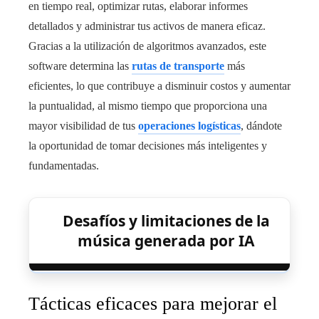
en tiempo real, optimizar rutas, elaborar informes
detallados y administrar tus activos de manera eficaz.
Gracias a la utilización de algoritmos avanzados, este
software determina las
rutas de transporte
más
eficientes, lo que contribuye a disminuir costos y aumentar
la puntualidad, al mismo tiempo que proporciona una
mayor visibilidad de tus
operaciones logísticas
, dándote
la oportunidad de tomar decisiones más inteligentes y
fundamentadas.
Desafíos y limitaciones de la
música generada por IA
Tácticas eficaces para mejorar el