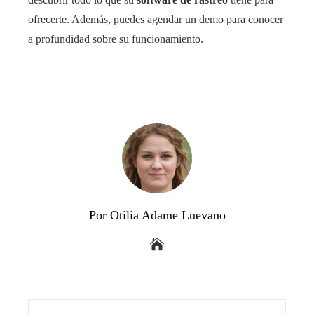
ofrecerte. Además, puedes agendar un demo para conocer
a profundidad sobre su funcionamiento.
Por Otilia Adame Luevano