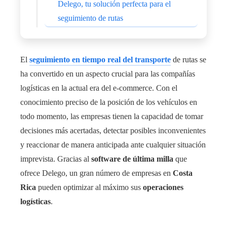
Delego, tu solución perfecta para el
seguimiento de rutas
El
seguimiento en tiempo real del transporte
de rutas se
ha convertido en un aspecto crucial para las compañías
logísticas en la actual era del e-commerce. Con el
conocimiento preciso de la posición de los vehículos en
todo momento, las empresas tienen la capacidad de tomar
decisiones más acertadas, detectar posibles inconvenientes
y reaccionar de manera anticipada ante cualquier situación
imprevista. Gracias al
software de última milla
que
ofrece Delego, un gran número de empresas en
Costa
Rica
pueden optimizar al máximo sus
operaciones
logísticas
.