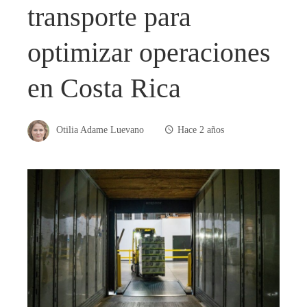
transporte para
optimizar operaciones
en Costa Rica
Otilia Adame Luevano
Hace 2 años