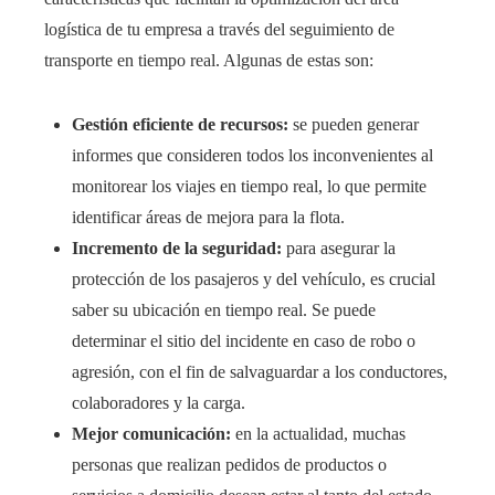
logística de tu empresa a través del seguimiento de
transporte en tiempo real. Algunas de estas son:
Gestión eficiente de recursos:
se pueden generar
informes que consideren todos los inconvenientes al
monitorear los viajes en tiempo real, lo que permite
identificar áreas de mejora para la flota.
Incremento de la seguridad:
para asegurar la
protección de los pasajeros y del vehículo, es crucial
saber su ubicación en tiempo real. Se puede
determinar el sitio del incidente en caso de robo o
agresión, con el fin de salvaguardar a los conductores,
colaboradores y la carga.
Mejor comunicación:
en la actualidad, muchas
personas que realizan pedidos de productos o