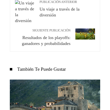
PUBLICACIÓN ANTERIOR
Un viaje a través de la
diversión
SIGUIENTE PUBLICACIÓN
Resultados de los playoffs:
ganadores y probabilidades
También Te Puede Gustar