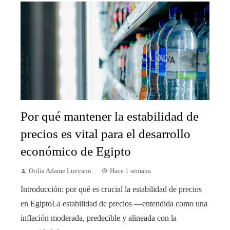
Por qué mantener la estabilidad de
precios es vital para el desarrollo
económico de Egipto
Otilia Adame Luevano
Hace 1 semana
Introducción: por qué es crucial la estabilidad de precios
en EgiptoLa estabilidad de precios —entendida como una
inflación moderada, predecible y alineada con la