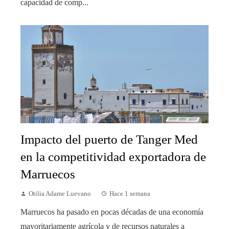
capacidad de comp...
Impacto del puerto de Tanger Med
en la competitividad exportadora de
Marruecos
Otilia Adame Luevano
Hace 1 semana
Marruecos ha pasado en pocas décadas de una economía
mayoritariamente agrícola y de recursos naturales a