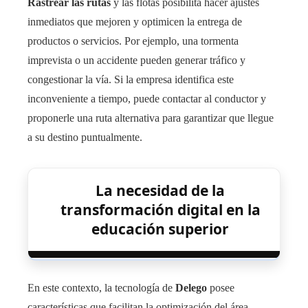
Rastrear las rutas
y las flotas posibilita hacer ajustes
inmediatos que mejoren y optimicen la entrega de
productos o servicios. Por ejemplo, una tormenta
imprevista o un accidente pueden generar tráfico y
congestionar la vía. Si la empresa identifica este
inconveniente a tiempo, puede contactar al conductor y
proponerle una ruta alternativa para garantizar que llegue
a su destino puntualmente.
La necesidad de la
transformación digital en la
educación superior
En este contexto, la tecnología de
Delego
posee
características que facilitan la optimización del área