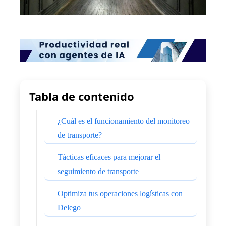
Tabla de contenido
¿Cuál es el funcionamiento del monitoreo
de transporte?
Tácticas eficaces para mejorar el
seguimiento de transporte
Optimiza tus operaciones logísticas con
Delego