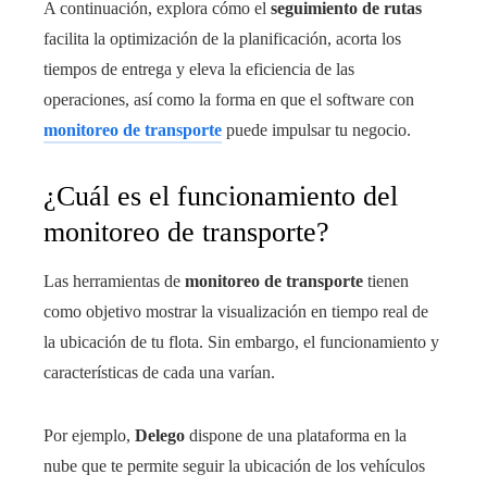
A continuación, explora cómo el
seguimiento de rutas
facilita la optimización de la planificación, acorta los
tiempos de entrega y eleva la eficiencia de las
operaciones, así como la forma en que el software con
monitoreo de transporte
puede impulsar tu negocio.
¿Cuál es el funcionamiento del
monitoreo de transporte?
Las herramientas de
monitoreo de transporte
tienen
como objetivo mostrar la visualización en tiempo real de
la ubicación de tu flota. Sin embargo, el funcionamiento y
características de cada una varían.
Por ejemplo,
Delego
dispone de una plataforma en la
nube que te permite seguir la ubicación de los vehículos