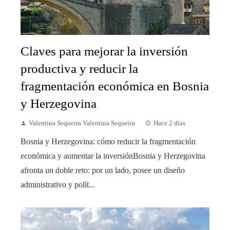
Claves para mejorar la inversión
productiva y reducir la
fragmentación económica en Bosnia
y Herzegovina
Valentina Sequeira Valentina Sequeira
Hace 2 días
Bosnia y Herzegovina: cómo reducir la fragmentación
económica y aumentar la inversiónBosnia y Herzegovina
afronta un doble reto: por un lado, posee un diseño
administrativo y polít...