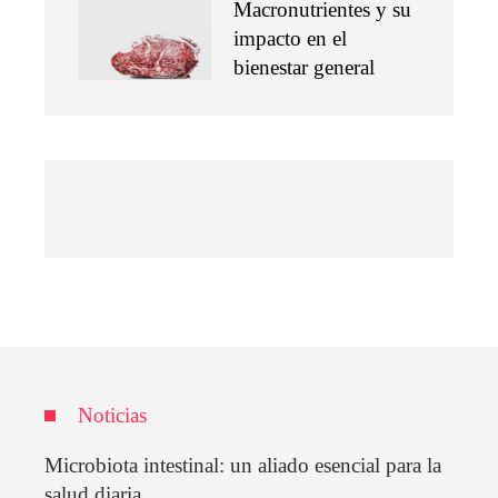
Macronutrientes y su
impacto en el
bienestar general
Noticias
Microbiota intestinal: un aliado esencial para la
salud diaria