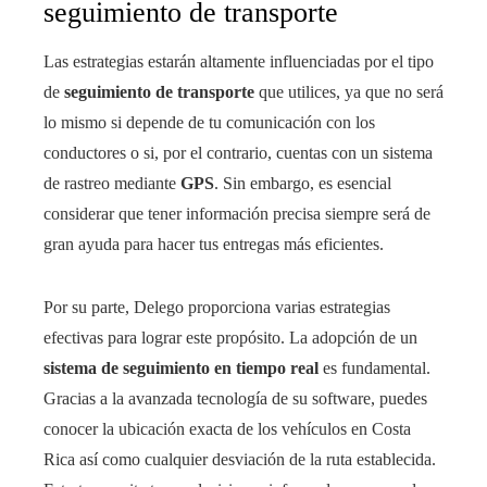
seguimiento de transporte
Las estrategias estarán altamente influenciadas por el tipo
de
seguimiento de transporte
que utilices, ya que no será
lo mismo si depende de tu comunicación con los
conductores o si, por el contrario, cuentas con un sistema
de rastreo mediante
GPS
. Sin embargo, es esencial
considerar que tener información precisa siempre será de
gran ayuda para hacer tus entregas más eficientes.
Por su parte, Delego proporciona varias estrategias
efectivas para lograr este propósito. La adopción de un
sistema de seguimiento en tiempo real
es fundamental.
Gracias a la avanzada tecnología de su software, puedes
conocer la ubicación exacta de los vehículos en Costa
Rica así como cualquier desviación de la ruta establecida.