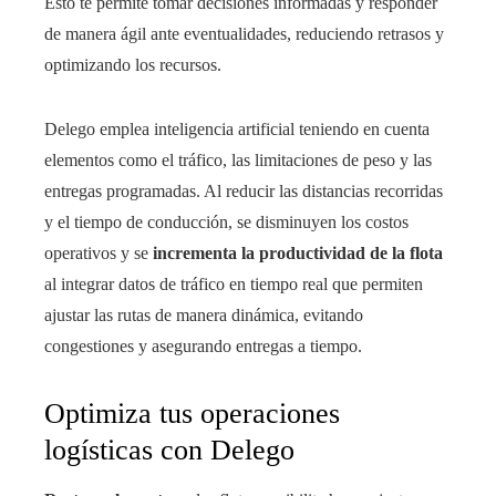
Esto te permite tomar decisiones informadas y responder
de manera ágil ante eventualidades, reduciendo retrasos y
optimizando los recursos.
Delego emplea inteligencia artificial teniendo en cuenta
elementos como el tráfico, las limitaciones de peso y las
entregas programadas. Al reducir las distancias recorridas
y el tiempo de conducción, se disminuyen los costos
operativos y se
incrementa la productividad de la flota
al integrar datos de tráfico en tiempo real que permiten
ajustar las rutas de manera dinámica, evitando
congestiones y asegurando entregas a tiempo.
Optimiza tus operaciones
logísticas con Delego