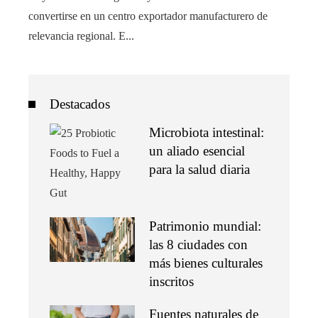
convertirse en un centro exportador manufacturero de
relevancia regional. E...
Destacados
Microbiota intestinal:
un aliado esencial
para la salud diaria
Patrimonio mundial:
las 8 ciudades con
más bienes culturales
inscritos
Fuentes naturales de