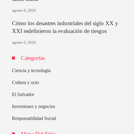
agosto 6, 2026
Cómo los desastres industriales del siglo XX y
XXI redefinieron la evaluación de riesgos
agosto 5, 2026
Categorías
Ciencia y tecnología
Cultura y ocio
El Salvador
Inversiones y negocios
Responsabilidad Social
Mapa Del Sitio