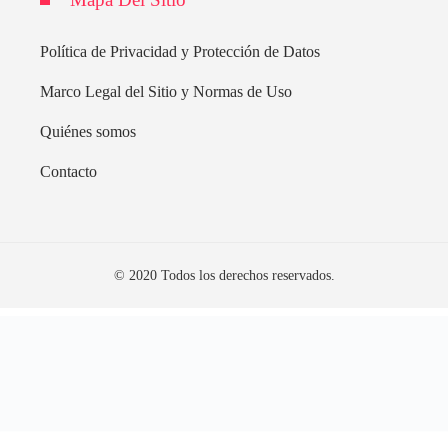
Política de Privacidad y Protección de Datos
Marco Legal del Sitio y Normas de Uso
Quiénes somos
Contacto
© 2020 Todos los derechos reservados.