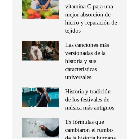
vitamina C para una
mejor absorción de
hierro y reparación de
tejidos
Las canciones más
versionadas de la
historia y sus
características
universales
Historia y tradición
de los festivales de
música más antiguos
15 fórmulas que
cambiaron el rumbo
de la historia humana