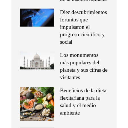
Diez descubrimientos
fortuitos que
impulsaron el
progreso científico y
social
Los monumentos
más populares del
planeta y sus cifras de
visitantes
Beneficios de la dieta
flexitariana para la
salud y el medio
ambiente