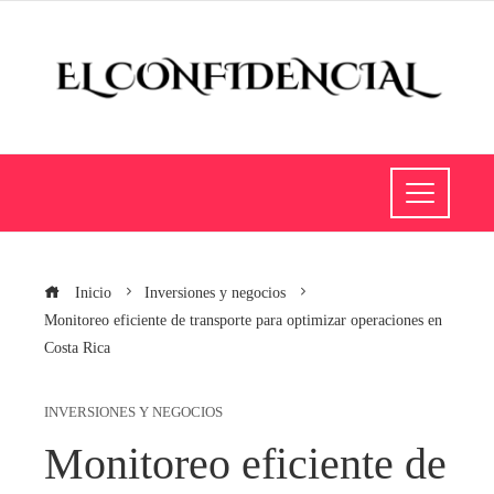
Inicio
Inversiones y negocios
Monitoreo eficiente de transporte para optimizar operaciones en
Costa Rica
INVERSIONES Y NEGOCIOS
Monitoreo eficiente de