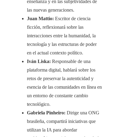
enseñanza y en las subjetividades de
las nuevas generaciones.​
Juan Mattio:
Escritor de ciencia
ficción, reflexionará sobre las
interacciones entre la humanidad, la
tecnología y las estructuras de poder
en el actual contexto político.​
Iván Liska:
Responsable de una
plataforma digital, hablará sobre los
retos de preservar la autenticidad y
esencia de las comunidades en línea en
un entorno de constante cambio
tecnológico.​
Gabriela Pinheiro:
Dirige una ONG
brasileña, compartirá iniciativas que
utilizan la IA para abordar