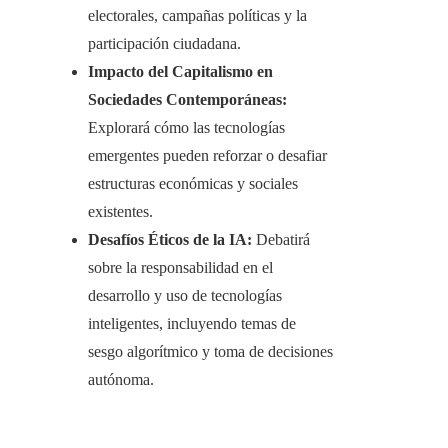
electorales, campañas políticas y la
participación ciudadana.​
Impacto del Capitalismo en
Sociedades Contemporáneas:
Explorará cómo las tecnologías
emergentes pueden reforzar o desafiar
estructuras económicas y sociales
existentes.​
Desafíos Éticos de la IA:
Debatirá
sobre la responsabilidad en el
desarrollo y uso de tecnologías
inteligentes, incluyendo temas de
sesgo algorítmico y toma de decisiones
autónoma.