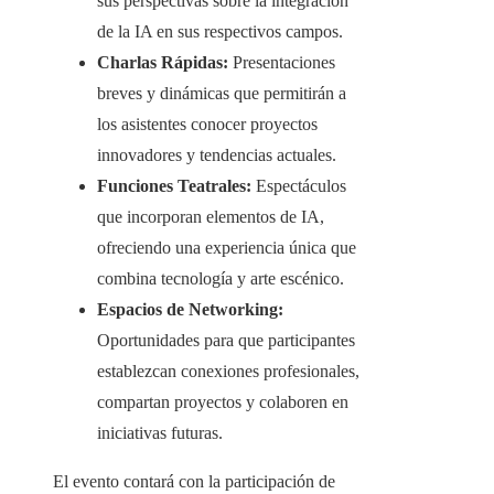
sus perspectivas sobre la integración
de la IA en sus respectivos campos.​
Charlas Rápidas:
Presentaciones
breves y dinámicas que permitirán a
los asistentes conocer proyectos
innovadores y tendencias actuales.​
Funciones Teatrales:
Espectáculos
que incorporan elementos de IA,
ofreciendo una experiencia única que
combina tecnología y arte escénico.​
Espacios de Networking:
Oportunidades para que participantes
establezcan conexiones profesionales,
compartan proyectos y colaboren en
iniciativas futuras.​
El evento contará con la participación de