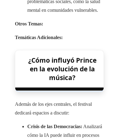
problemáticas sociales, como la salud
mental en comunidades vulnerables.
Otros Temas:
Temáticas Adicionales:
¿Cómo influyó Prince
en la evolución de la
música?
Además de los ejes centrales, el festival
dedicará espacios a discutir:​
Crisis de las Democracias:
Analizará
cómo la IA puede influir en procesos