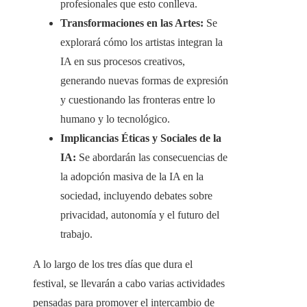
profesionales que esto conlleva.​
Transformaciones en las Artes:
Se
explorará cómo los artistas integran la
IA en sus procesos creativos,
generando nuevas formas de expresión
y cuestionando las fronteras entre lo
humano y lo tecnológico.​
Implicancias Éticas y Sociales de la
IA:
Se abordarán las consecuencias de
la adopción masiva de la IA en la
sociedad, incluyendo debates sobre
privacidad, autonomía y el futuro del
trabajo.​
A lo largo de los tres días que dura el
festival, se llevarán a cabo varias actividades
pensadas para promover el intercambio de