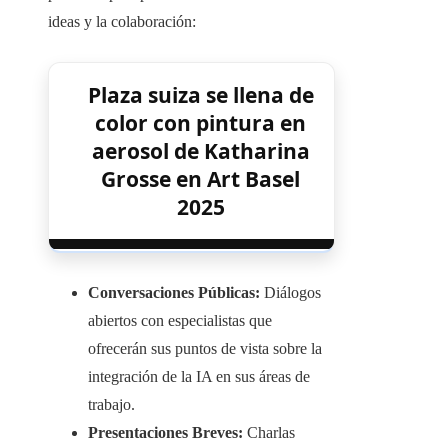
ideas y la colaboración:​
Plaza suiza se llena de
color con pintura en
aerosol de Katharina
Grosse en Art Basel
2025
Conversaciones Públicas:
Diálogos
abiertos con especialistas que
ofrecerán sus puntos de vista sobre la
integración de la IA en sus áreas de
trabajo.​
Presentaciones Breves:
Charlas