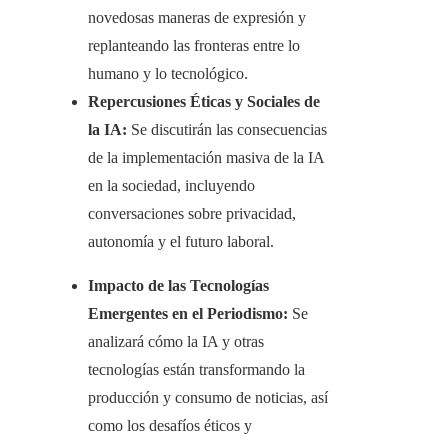
novedosas maneras de expresión y
replanteando las fronteras entre lo
humano y lo tecnológico.​
Repercusiones Éticas y Sociales de
la IA:
Se discutirán las consecuencias
de la implementación masiva de la IA
en la sociedad, incluyendo
conversaciones sobre privacidad,
autonomía y el futuro laboral.​
Impacto de las Tecnologías
Emergentes en el Periodismo:
Se
analizará cómo la IA y otras
tecnologías están transformando la
producción y consumo de noticias, así
como los desafíos éticos y