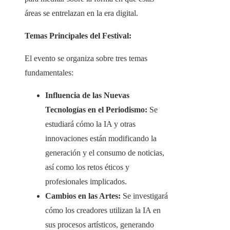
áreas se entrelazan en la era digital.
Temas Principales del Festival:
El evento se organiza sobre tres temas
fundamentales:
Influencia de las Nuevas
Tecnologías en el Periodismo:
Se
estudiará cómo la IA y otras
innovaciones están modificando la
generación y el consumo de noticias,
así como los retos éticos y
profesionales implicados.​
Cambios en las Artes:
Se investigará
cómo los creadores utilizan la IA en
sus procesos artísticos, generando