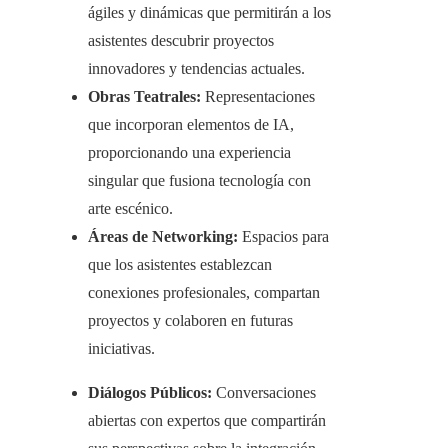
ágiles y dinámicas que permitirán a los
asistentes descubrir proyectos
innovadores y tendencias actuales.​
Obras Teatrales:
Representaciones
que incorporan elementos de IA,
proporcionando una experiencia
singular que fusiona tecnología con
arte escénico.​
Áreas de Networking:
Espacios para
que los asistentes establezcan
conexiones profesionales, compartan
proyectos y colaboren en futuras
iniciativas.​
Diálogos Públicos:
Conversaciones
abiertas con expertos que compartirán