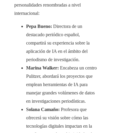
personalidades renombradas a nivel
internacional:​
Pepa Bueno:
Directora de un
destacado periódico español,
compartirá su experiencia sobre la
aplicación de IA en el ámbito del
periodismo de investigación.​
Marina Walker:
Encabeza un centro
Pulitzer, abordará los proyectos que
emplean herramientas de IA para
manejar grandes volúmenes de datos
en investigaciones periodísticas.​
Solana Camaño:
Profesora que
ofrecerá su visión sobre cómo las
tecnologías digitales impactan en la