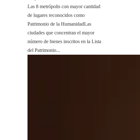
Las 8 metrópolis con mayor cantidad
de lugares reconocidos como
Patrimonio de la HumanidadLas
ciudades que concentran el mayor
número de bienes inscritos en la Lista
del Patrimonio...