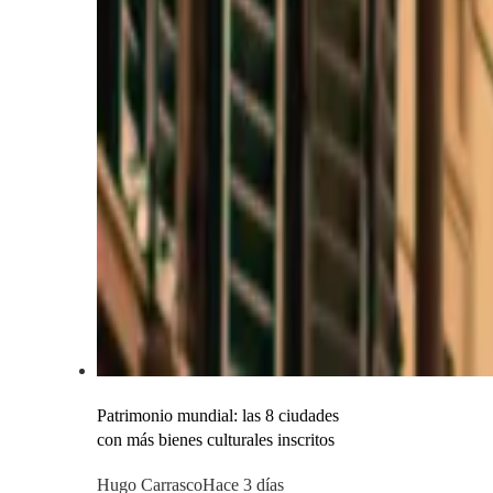
Patrimonio mundial: las 8 ciudades
con más bienes culturales inscritos
Hugo Carrasco
Hace 3 días