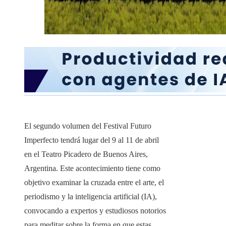
El segundo volumen del Festival Futuro
Imperfecto tendrá lugar del 9 al 11 de abril
en el Teatro Picadero de Buenos Aires,
Argentina. Este acontecimiento tiene como
objetivo examinar la cruzada entre el arte, el
periodismo y la inteligencia artificial (IA),
convocando a expertos y estudiosos notorios
para meditar sobre la forma en que estas