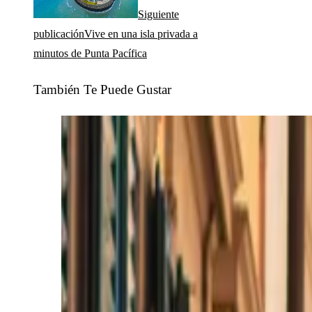
Siguiente
publicación
Vive en una isla privada a
minutos de Punta Pacífica
También Te Puede Gustar