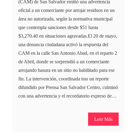
(CAM) de San Salvador emitió una advertencia
oficial a un comerciante por arrojar residuos en un
área no autorizada, según la normativa municipal
que contempla sanciones desde $51 hasta
$3,270.40 en situaciones agravadas.El 20 de mayo,
una denuncia ciudadana activó la respuesta del
CAM en la calle San Antonio Abad, en el reparto 2
de Abril, donde se sorprendió a un comerciante
arrojando basura en un sitio no habilitado para ese
fin. La intervención, coordinada tras un reporte
difundido por Prensa San Salvador Centro, culminó
con una advertencia y el recordatorio expreso de…
Leer Más