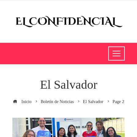
El Salvador
Inicio
Boletín de Noticias
El Salvador
Page 2