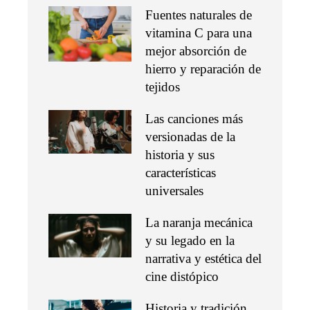
Fuentes naturales de
vitamina C para una
mejor absorción de
hierro y reparación de
tejidos
Las canciones más
versionadas de la
historia y sus
características
universales
La naranja mecánica
y su legado en la
narrativa y estética del
cine distópico
Historia y tradición