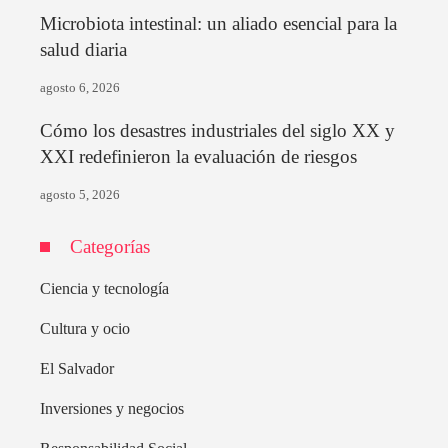
Microbiota intestinal: un aliado esencial para la
salud diaria
agosto 6, 2026
Cómo los desastres industriales del siglo XX y
XXI redefinieron la evaluación de riesgos
agosto 5, 2026
Categorías
Ciencia y tecnología
Cultura y ocio
El Salvador
Inversiones y negocios