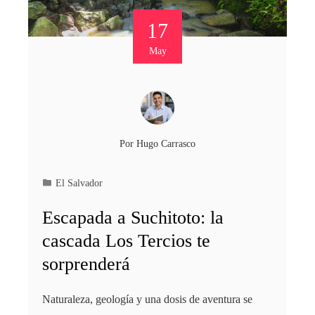
17
May
Por
Hugo Carrasco
El Salvador
Escapada a Suchitoto: la
cascada Los Tercios te
sorprenderá
Naturaleza, geología y una dosis de aventura se