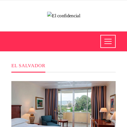
EL SALVADOR