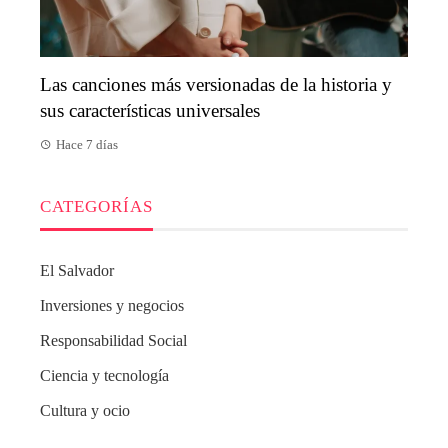
Las canciones más versionadas de la historia y
sus características universales
Hace 7 días
CATEGORÍAS
El Salvador
Inversiones y negocios
Responsabilidad Social
Ciencia y tecnología
Cultura y ocio