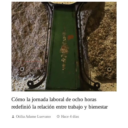
Cómo la jornada laboral de ocho horas
redefinió la relación entre trabajo y bienestar
Otilia Adame Luevano
Hace 4 días