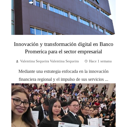
Innovación y transformación digital en Banco
Promerica para el sector empresarial
Valentina Sequeira Valentina Sequeira
Hace 1 semana
Mediante una estrategia enfocada en la innovación
financiera regional y el impulso de sus servicios ...