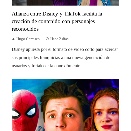
Alianza entre Disney y TikTok facilita la
creación de contenido con personajes
reconocidos
Hugo Carrasco
Hace 2 días
Disney apuesta por el formato de video corto para acercar
sus principales franquicias a una nueva generación de
usuarios y fortalecer la conexión entr...