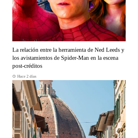
La relación entre la herramienta de Ned Leeds y
los avistamientos de Spider-Man en la escena
post-créditos
Hace 2 días