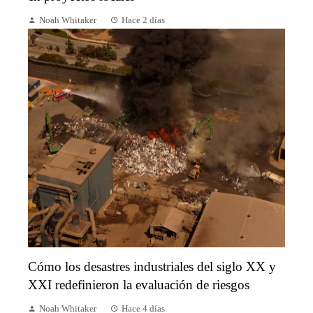
Noah Whitaker
Hace 2 días
Cómo los desastres industriales del siglo XX y
XXI redefinieron la evaluación de riesgos
Noah Whitaker
Hace 4 días