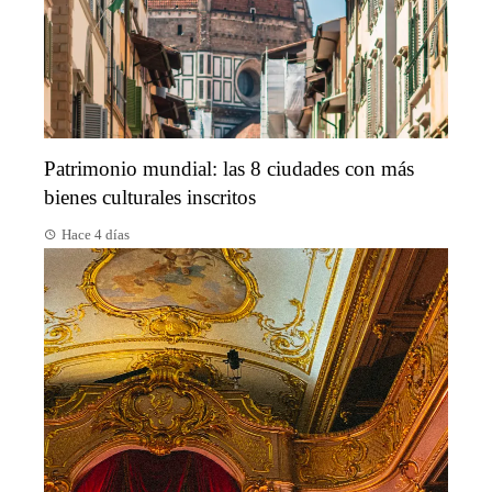
Patrimonio mundial: las 8 ciudades con más
bienes culturales inscritos
Hace 4 días