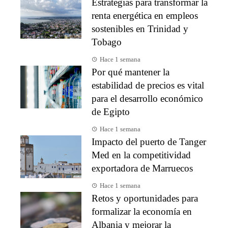
Estrategias para transformar la
renta energética en empleos
sostenibles en Trinidad y
Tobago
Hace 1 semana
Por qué mantener la
estabilidad de precios es vital
para el desarrollo económico
de Egipto
Hace 1 semana
Impacto del puerto de Tanger
Med en la competitividad
exportadora de Marruecos
Hace 1 semana
Retos y oportunidades para
formalizar la economía en
Albania y mejorar la