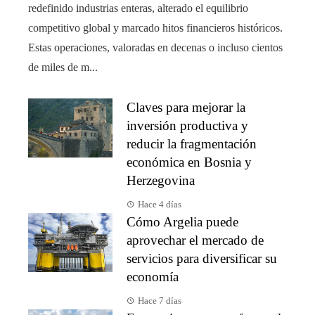
redefinido industrias enteras, alterado el equilibrio
competitivo global y marcado hitos financieros históricos.
Estas operaciones, valoradas en decenas o incluso cientos
de miles de m...
Claves para mejorar la
inversión productiva y
reducir la fragmentación
económica en Bosnia y
Herzegovina
Hace 4 días
Cómo Argelia puede
aprovechar el mercado de
servicios para diversificar su
economía
Hace 7 días