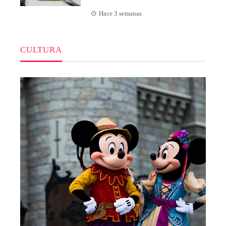
Hace 3 semanas
CULTURA