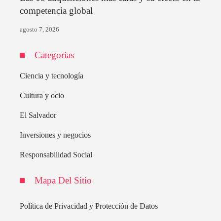
competencia global
agosto 7, 2026
Categorías
Ciencia y tecnología
Cultura y ocio
El Salvador
Inversiones y negocios
Responsabilidad Social
Mapa Del Sitio
Política de Privacidad y Protección de Datos