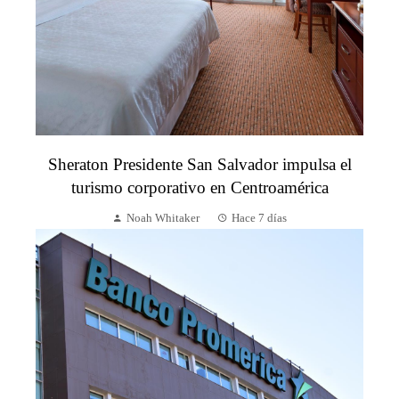
Sheraton Presidente San Salvador impulsa el
turismo corporativo en Centroamérica
Noah Whitaker
Hace 7 días