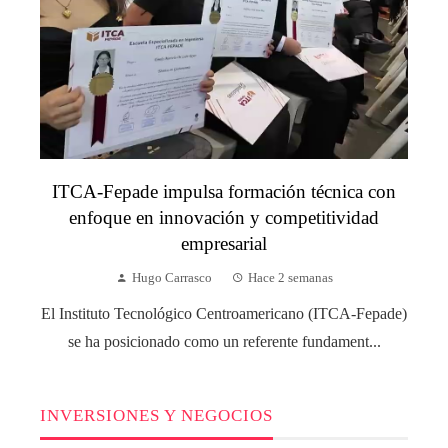
ITCA-Fepade impulsa formación técnica con
enfoque en innovación y competitividad
empresarial
Hugo Carrasco
Hace 2 semanas
El Instituto Tecnológico Centroamericano (ITCA-Fepade)
se ha posicionado como un referente fundament...
INVERSIONES Y NEGOCIOS