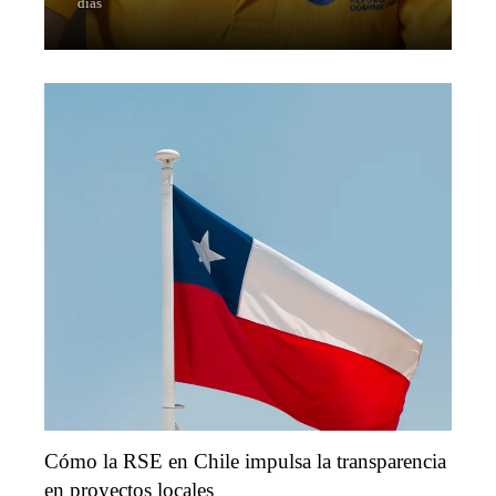
días
Cómo la RSE en Chile impulsa la transparencia
en proyectos locales