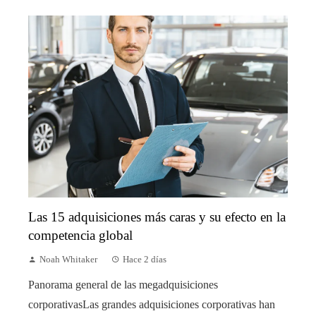
Las 15 adquisiciones más caras y su efecto en la
competencia global
Noah Whitaker
Hace 2 días
Panorama general de las megadquisiciones
corporativasLas grandes adquisiciones corporativas han