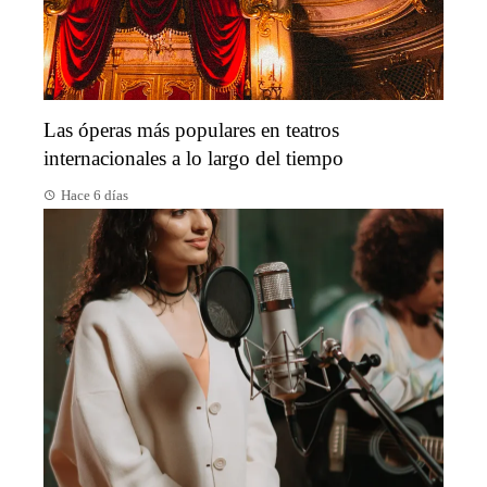
Las óperas más populares en teatros
internacionales a lo largo del tiempo
Hace 6 días