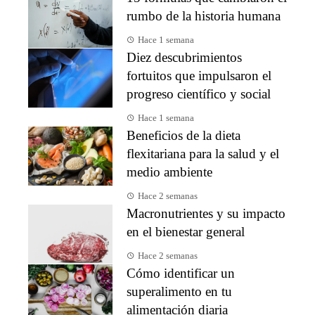
rumbo de la historia humana
Hace 1 semana
Diez descubrimientos
fortuitos que impulsaron el
progreso científico y social
Hace 1 semana
Beneficios de la dieta
flexitariana para la salud y el
medio ambiente
Hace 2 semanas
Macronutrientes y su impacto
en el bienestar general
Hace 2 semanas
Cómo identificar un
superalimento en tu
alimentación diaria