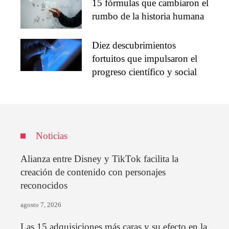
15 fórmulas que cambiaron el
rumbo de la historia humana
Diez descubrimientos
fortuitos que impulsaron el
progreso científico y social
Noticias
Alianza entre Disney y TikTok facilita la
creación de contenido con personajes
reconocidos
agosto 7, 2026
Las 15 adquisiciones más caras y su efecto en la