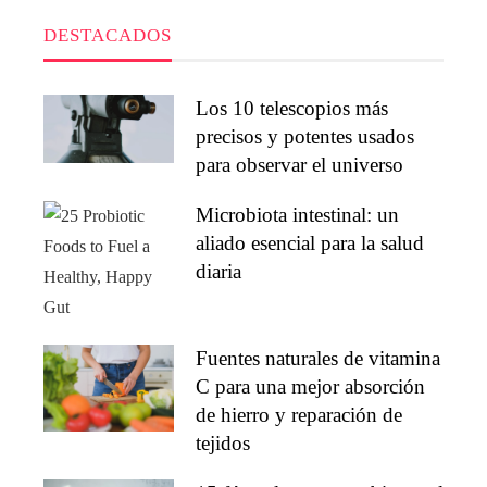
DESTACADOS
Los 10 telescopios más
precisos y potentes usados
para observar el universo
Microbiota intestinal: un
aliado esencial para la salud
diaria
Fuentes naturales de vitamina
C para una mejor absorción
de hierro y reparación de
tejidos