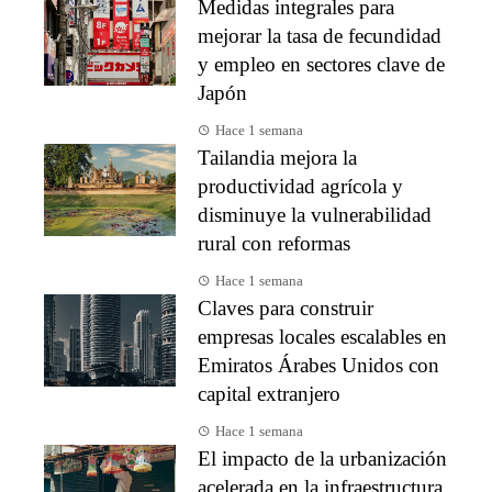
Medidas integrales para
mejorar la tasa de fecundidad
y empleo en sectores clave de
Japón
Hace 1 semana
Tailandia mejora la
productividad agrícola y
disminuye la vulnerabilidad
rural con reformas
Hace 1 semana
Claves para construir
empresas locales escalables en
Emiratos Árabes Unidos con
capital extranjero
Hace 1 semana
El impacto de la urbanización
acelerada en la infraestructura