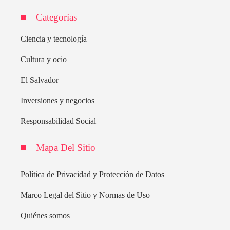
Categorías
Ciencia y tecnología
Cultura y ocio
El Salvador
Inversiones y negocios
Responsabilidad Social
Mapa Del Sitio
Política de Privacidad y Protección de Datos
Marco Legal del Sitio y Normas de Uso
Quiénes somos