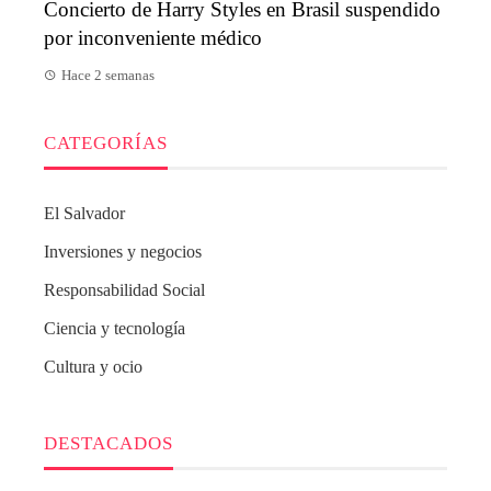
Concierto de Harry Styles en Brasil suspendido
por inconveniente médico
Hace 2 semanas
CATEGORÍAS
El Salvador
Inversiones y negocios
Responsabilidad Social
Ciencia y tecnología
Cultura y ocio
DESTACADOS