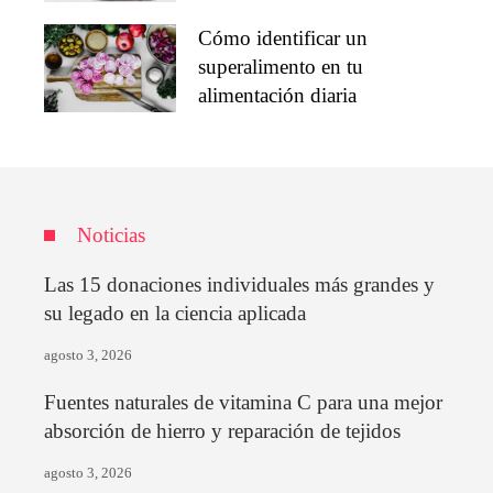
Cómo identificar un
superalimento en tu
alimentación diaria
Noticias
Las 15 donaciones individuales más grandes y
su legado en la ciencia aplicada
agosto 3, 2026
Fuentes naturales de vitamina C para una mejor
absorción de hierro y reparación de tejidos
agosto 3, 2026