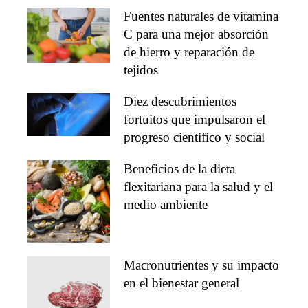
Fuentes naturales de vitamina
C para una mejor absorción
de hierro y reparación de
tejidos
Diez descubrimientos
fortuitos que impulsaron el
progreso científico y social
Beneficios de la dieta
flexitariana para la salud y el
medio ambiente
Macronutrientes y su impacto
en el bienestar general