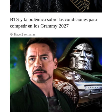
BTS y la polémica sobre las condiciones para
competir en los Grammy 2027
Hace 2 semanas