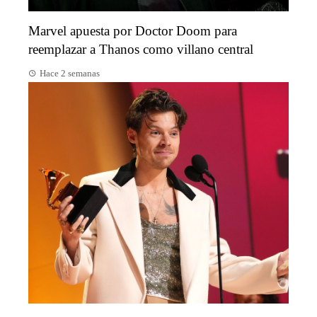
Marvel apuesta por Doctor Doom para
reemplazar a Thanos como villano central
Hace 2 semanas