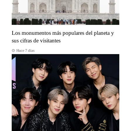
Los monumentos más populares del planeta y
sus cifras de visitantes
Hace 7 días