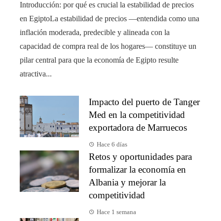
Introducción: por qué es crucial la estabilidad de precios
en EgiptoLa estabilidad de precios —entendida como una
inflación moderada, predecible y alineada con la
capacidad de compra real de los hogares— constituye un
pilar central para que la economía de Egipto resulte
atractiva...
Impacto del puerto de Tanger
Med en la competitividad
exportadora de Marruecos
Hace 6 días
Retos y oportunidades para
formalizar la economía en
Albania y mejorar la
competitividad
Hace 1 semana