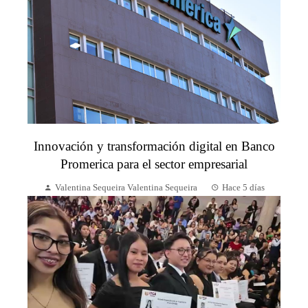
Innovación y transformación digital en Banco
Promerica para el sector empresarial
Valentina Sequeira Valentina Sequeira
Hace 5 días