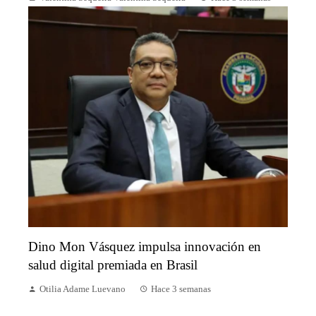
Dino Mon Vásquez impulsa innovación en
salud digital premiada en Brasil
Otilia Adame Luevano
Hace 3 semanas