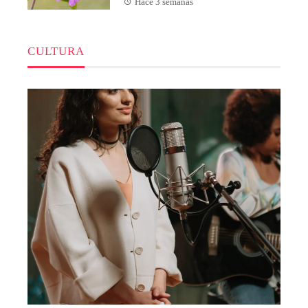
Hace 3 semanas
CULTURA