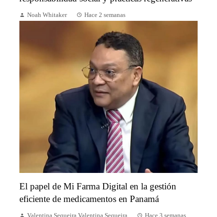
Noah Whitaker
Hace 2 semanas
El papel de Mi Farma Digital en la gestión
eficiente de medicamentos en Panamá
Valentina Sequeira Valentina Sequeira
Hace 3 semanas