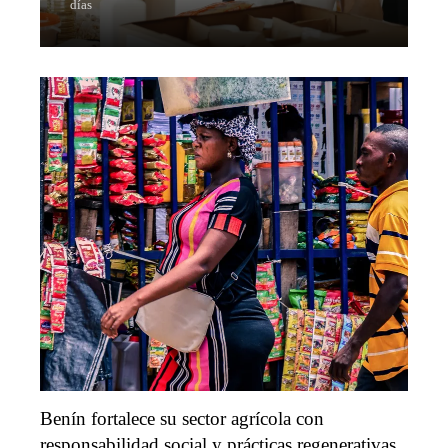
días
Benín fortalece su sector agrícola con
responsabilidad social y prácticas regenerativas