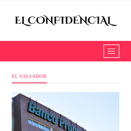
EL SALVADOR