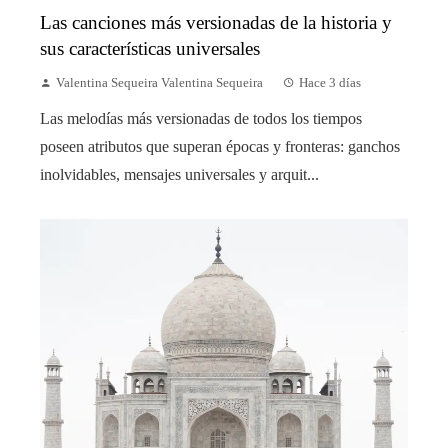
Las canciones más versionadas de la historia y
sus características universales
Valentina Sequeira Valentina Sequeira
Hace 3 días
Las melodías más versionadas de todos los tiempos
poseen atributos que superan épocas y fronteras: ganchos
inolvidables, mensajes universales y arquit...