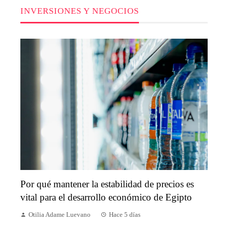
INVERSIONES Y NEGOCIOS
Por qué mantener la estabilidad de precios es
vital para el desarrollo económico de Egipto
Otilia Adame Luevano
Hace 5 días