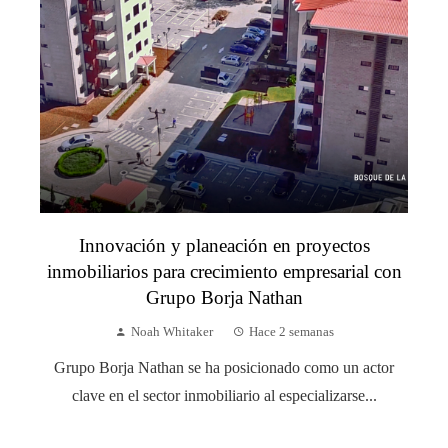
Innovación y planeación en proyectos
inmobiliarios para crecimiento empresarial con
Grupo Borja Nathan
Noah Whitaker
Hace 2 semanas
Grupo Borja Nathan se ha posicionado como un actor
clave en el sector inmobiliario al especializarse...