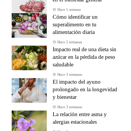
Hace 1 semana
Cómo identificar un
superalimento en tu
alimentación diaria
Hace 2 semanas
Impacto real de una dieta sin
azúcar en la pérdida de peso
saludable
Hace 3 semanas
El impacto del ayuno
prolongado en la longevidad
y bienestar
Hace 3 semanas
La relación entre asma y
alergias estacionales