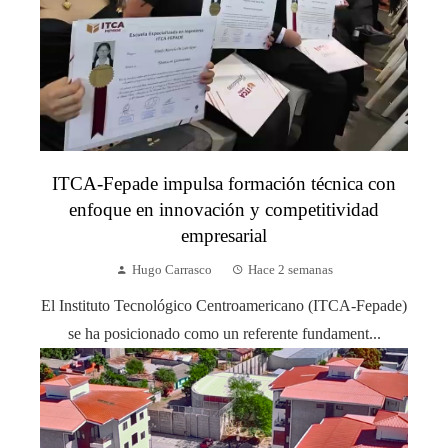
ITCA-Fepade impulsa formación técnica con
enfoque en innovación y competitividad
empresarial
Hugo Carrasco
Hace 2 semanas
El Instituto Tecnológico Centroamericano (ITCA-Fepade)
se ha posicionado como un referente fundament...