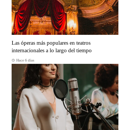
Las óperas más populares en teatros
internacionales a lo largo del tiempo
Hace 6 días