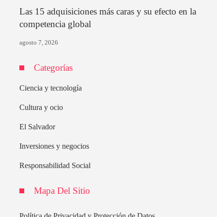
Las 15 adquisiciones más caras y su efecto en la
competencia global
agosto 7, 2026
Categorías
Ciencia y tecnología
Cultura y ocio
El Salvador
Inversiones y negocios
Responsabilidad Social
Mapa Del Sitio
Política de Privacidad y Protección de Datos