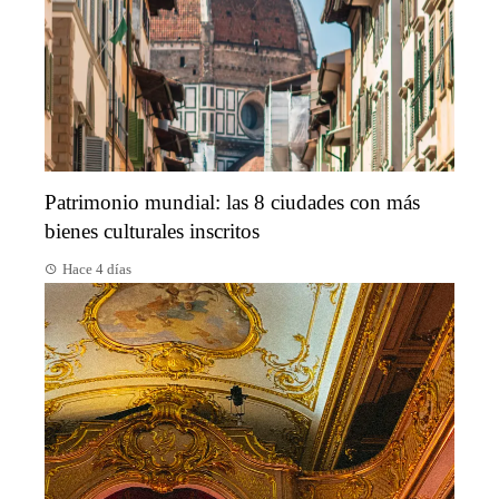
Patrimonio mundial: las 8 ciudades con más
bienes culturales inscritos
Hace 4 días