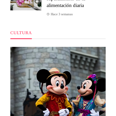
alimentación diaria
Hace 3 semanas
CULTURA