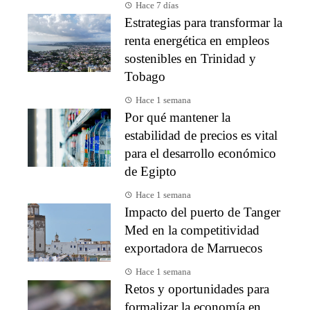
Hace 7 días
Estrategias para transformar la
renta energética en empleos
sostenibles en Trinidad y
Tobago
Hace 1 semana
Por qué mantener la
estabilidad de precios es vital
para el desarrollo económico
de Egipto
Hace 1 semana
Impacto del puerto de Tanger
Med en la competitividad
exportadora de Marruecos
Hace 1 semana
Retos y oportunidades para
formalizar la economía en