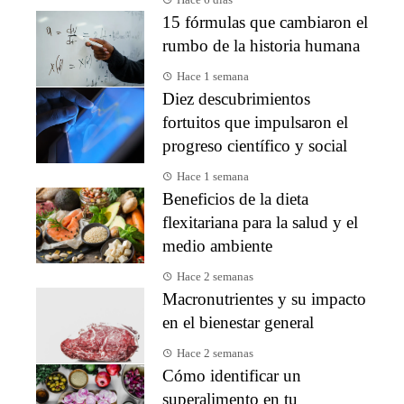
Hace 6 días
15 fórmulas que cambiaron el
rumbo de la historia humana
Hace 1 semana
Diez descubrimientos
fortuitos que impulsaron el
progreso científico y social
Hace 1 semana
Beneficios de la dieta
flexitariana para la salud y el
medio ambiente
Hace 2 semanas
Macronutrientes y su impacto
en el bienestar general
Hace 2 semanas
Cómo identificar un
superalimento en tu