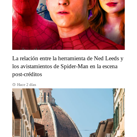
La relación entre la herramienta de Ned Leeds y
los avistamientos de Spider-Man en la escena
post-créditos
Hace 2 días