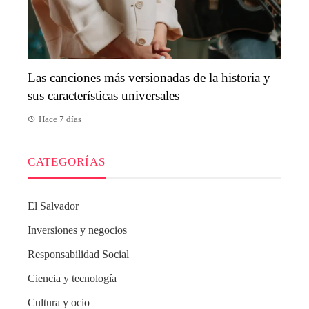
Las canciones más versionadas de la historia y
sus características universales
Hace 7 días
CATEGORÍAS
El Salvador
Inversiones y negocios
Responsabilidad Social
Ciencia y tecnología
Cultura y ocio