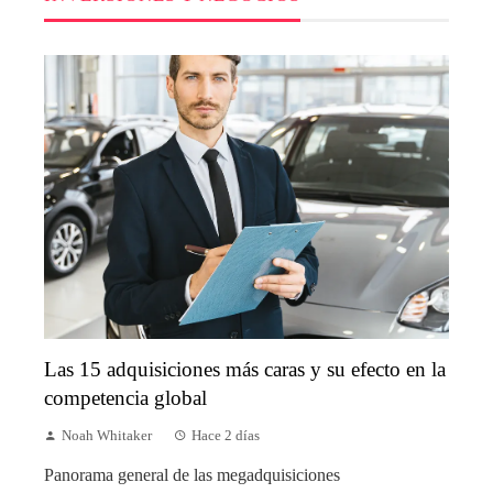
Las 15 adquisiciones más caras y su efecto en la
competencia global
Noah Whitaker
Hace 2 días
Panorama general de las megadquisiciones