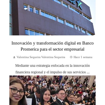
Innovación y transformación digital en Banco
Promerica para el sector empresarial
Valentina Sequeira Valentina Sequeira
Hace 1 semana
Mediante una estrategia enfocada en la innovación
financiera regional y el impulso de sus servicios ...