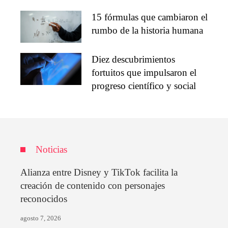
15 fórmulas que cambiaron el
rumbo de la historia humana
Diez descubrimientos
fortuitos que impulsaron el
progreso científico y social
Noticias
Alianza entre Disney y TikTok facilita la
creación de contenido con personajes
reconocidos
agosto 7, 2026