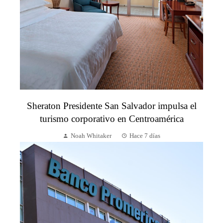
Sheraton Presidente San Salvador impulsa el
turismo corporativo en Centroamérica
Noah Whitaker
Hace 7 días