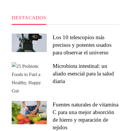
DESTACADOS
Los 10 telescopios más
precisos y potentes usados
para observar el universo
Microbiota intestinal: un
aliado esencial para la salud
diaria
Fuentes naturales de vitamina
C para una mejor absorción
de hierro y reparación de
tejidos