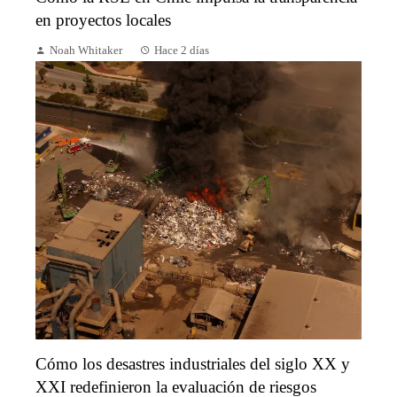
en proyectos locales
Noah Whitaker
Hace 2 días
Cómo los desastres industriales del siglo XX y
XXI redefinieron la evaluación de riesgos