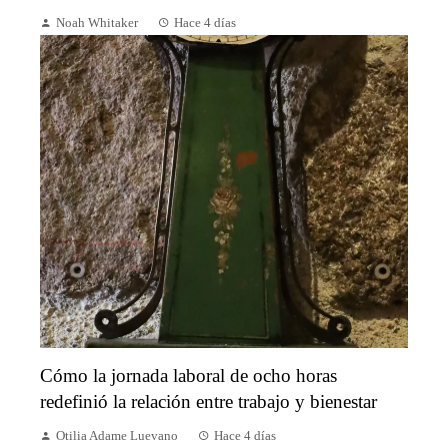
Noah Whitaker
Hace 4 días
Cómo la jornada laboral de ocho horas
redefinió la relación entre trabajo y bienestar
Otilia Adame Luevano
Hace 4 días