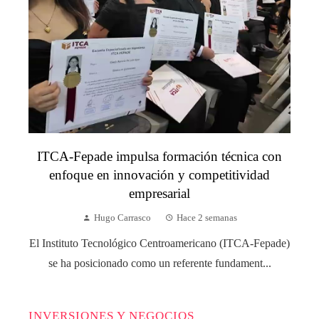
ITCA-Fepade impulsa formación técnica con
enfoque en innovación y competitividad
empresarial
Hugo Carrasco
Hace 2 semanas
El Instituto Tecnológico Centroamericano (ITCA-Fepade)
se ha posicionado como un referente fundament...
INVERSIONES Y NEGOCIOS