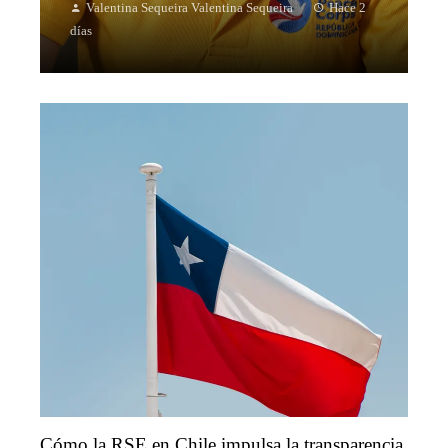
Valentina Sequeira Valentina Sequeira
Hace 2
días
Cómo la RSE en Chile impulsa la transparencia