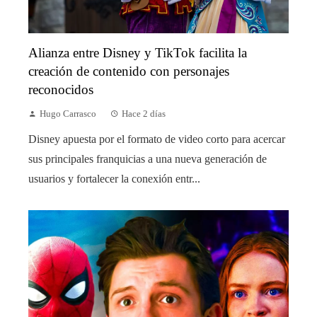
Alianza entre Disney y TikTok facilita la
creación de contenido con personajes
reconocidos
Hugo Carrasco
Hace 2 días
Disney apuesta por el formato de video corto para acercar
sus principales franquicias a una nueva generación de
usuarios y fortalecer la conexión entr...