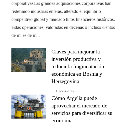
corporativasLas grandes adquisiciones corporativas han
redefinido industrias enteras, alterado el equilibrio
competitivo global y marcado hitos financieros históricos.
Estas operaciones, valoradas en decenas o incluso cientos
de miles de m...
Claves para mejorar la
inversión productiva y
reducir la fragmentación
económica en Bosnia y
Herzegovina
Hace 4 días
Cómo Argelia puede
aprovechar el mercado de
servicios para diversificar su
economía