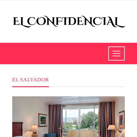
EL SALVADOR