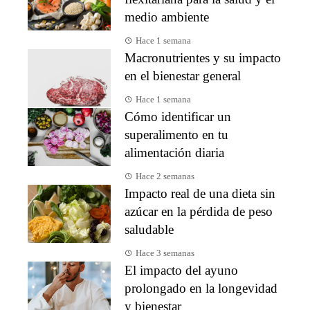
medio ambiente
Hace 1 semana
Macronutrientes y su impacto
en el bienestar general
Hace 1 semana
Cómo identificar un
superalimento en tu
alimentación diaria
Hace 2 semanas
Impacto real de una dieta sin
azúcar en la pérdida de peso
saludable
Hace 3 semanas
El impacto del ayuno
prolongado en la longevidad
y bienestar