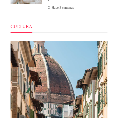
Hace 3 semanas
CULTURA