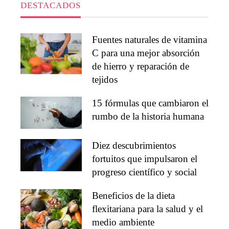
DESTACADOS
Fuentes naturales de vitamina
C para una mejor absorción
de hierro y reparación de
tejidos
15 fórmulas que cambiaron el
rumbo de la historia humana
Diez descubrimientos
fortuitos que impulsaron el
progreso científico y social
Beneficios de la dieta
flexitariana para la salud y el
medio ambiente