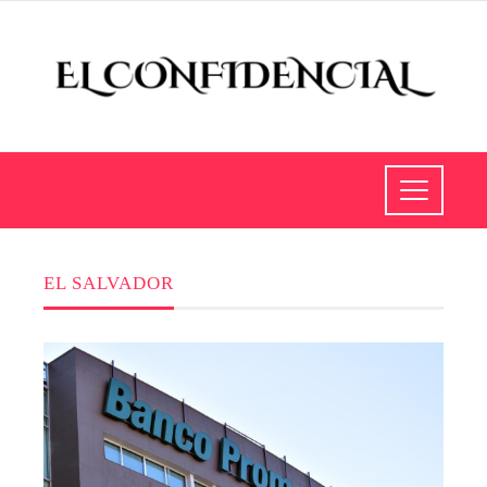
EL SALVADOR