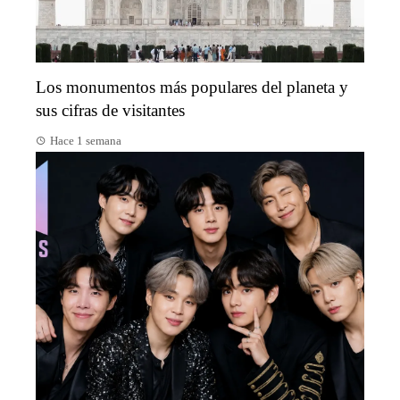
Los monumentos más populares del planeta y
sus cifras de visitantes
Hace 1 semana