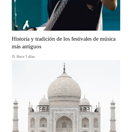
Historia y tradición de los festivales de música
más antiguos
Hace 5 días