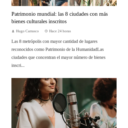
Patrimonio mundial: las 8 ciudades con más
bienes culturales inscritos
Hugo Carrasco
Hace 24 horas
Las 8 metrópolis con mayor cantidad de lugares
reconocidos como Patrimonio de la HumanidadLas
ciudades que concentran el mayor número de bienes
inscri...