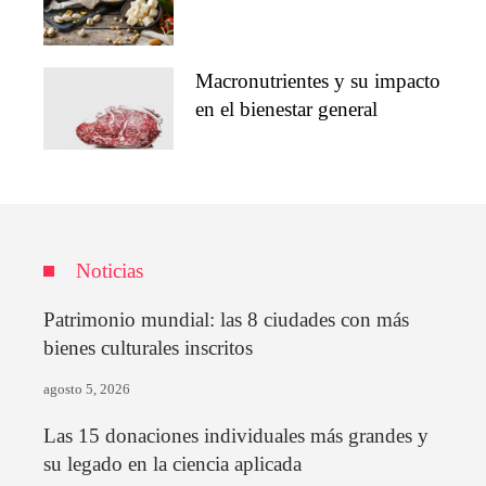
Macronutrientes y su impacto
en el bienestar general
Noticias
Patrimonio mundial: las 8 ciudades con más
bienes culturales inscritos
agosto 5, 2026
Las 15 donaciones individuales más grandes y
su legado en la ciencia aplicada