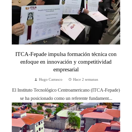
ITCA-Fepade impulsa formación técnica con
enfoque en innovación y competitividad
empresarial
Hugo Carrasco
Hace 2 semanas
El Instituto Tecnológico Centroamericano (ITCA-Fepade)
se ha posicionado como un referente fundament...