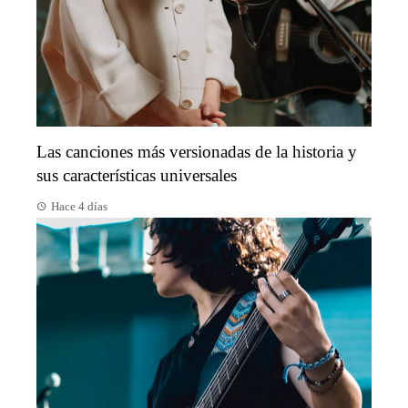
Las canciones más versionadas de la historia y
sus características universales
Hace 4 días