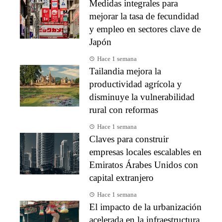
Medidas integrales para
mejorar la tasa de fecundidad
y empleo en sectores clave de
Japón
Hace 1 semana
Tailandia mejora la
productividad agrícola y
disminuye la vulnerabilidad
rural con reformas
Hace 1 semana
Claves para construir
empresas locales escalables en
Emiratos Árabes Unidos con
capital extranjero
Hace 1 semana
El impacto de la urbanización
acelerada en la infraestructura