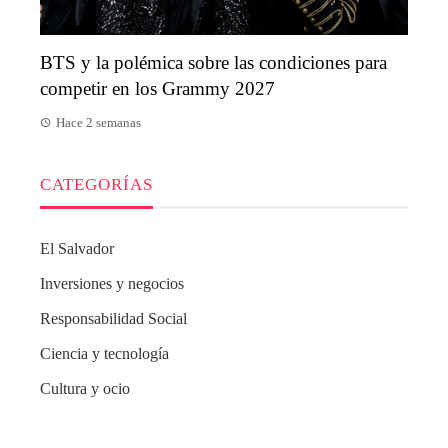
BTS y la polémica sobre las condiciones para
competir en los Grammy 2027
Hace 2 semanas
CATEGORÍAS
El Salvador
Inversiones y negocios
Responsabilidad Social
Ciencia y tecnología
Cultura y ocio