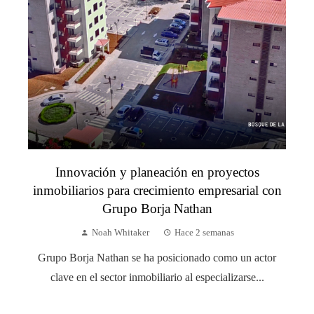
Innovación y planeación en proyectos
inmobiliarios para crecimiento empresarial con
Grupo Borja Nathan
Noah Whitaker
Hace 2 semanas
Grupo Borja Nathan se ha posicionado como un actor
clave en el sector inmobiliario al especializarse...