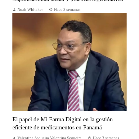
Noah Whitaker
Hace 3 semanas
El papel de Mi Farma Digital en la gestión
eficiente de medicamentos en Panamá
Valentina Sequeira Valentina Sequeira
Hace 3 semanas