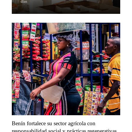
días
Benín fortalece su sector agrícola con
responsabilidad social y prácticas regenerativas