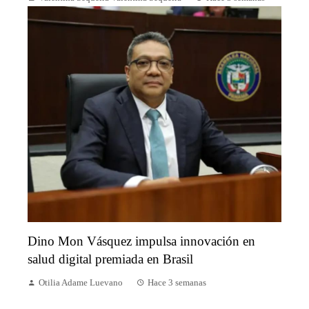
Dino Mon Vásquez impulsa innovación en
salud digital premiada en Brasil
Otilia Adame Luevano
Hace 3 semanas