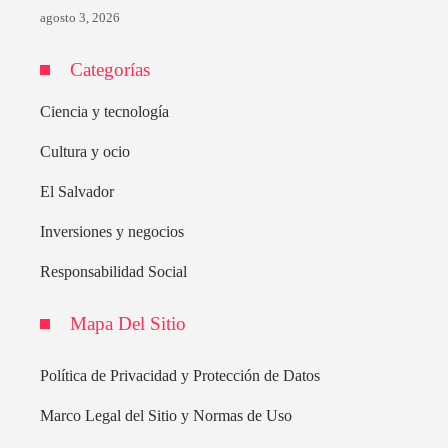
agosto 3, 2026
Categorías
Ciencia y tecnología
Cultura y ocio
El Salvador
Inversiones y negocios
Responsabilidad Social
Mapa Del Sitio
Política de Privacidad y Protección de Datos
Marco Legal del Sitio y Normas de Uso