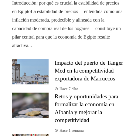
Introducción: por qué es crucial la estabilidad de precios
en EgiptoLa estabilidad de precios —entendida como una
inflación moderada, predecible y alineada con la
capacidad de compra real de los hogares— constituye un
pilar central para que la economía de Egipto resulte
atractiva...
Impacto del puerto de Tanger
Med en la competitividad
exportadora de Marruecos
Hace 7 días
Retos y oportunidades para
formalizar la economía en
Albania y mejorar la
competitividad
Hace 1 semana