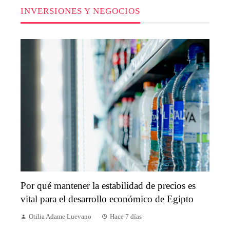
INVERSIONES Y NEGOCIOS
Por qué mantener la estabilidad de precios es
vital para el desarrollo económico de Egipto
Otilia Adame Luevano
Hace 7 días