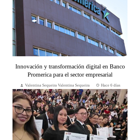
Innovación y transformación digital en Banco
Promerica para el sector empresarial
Valentina Sequeira Valentina Sequeira
Hace 6 días